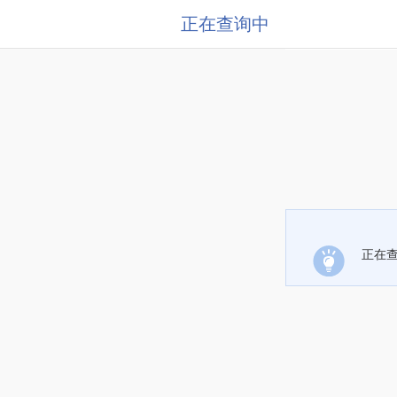
正在查询中
正在