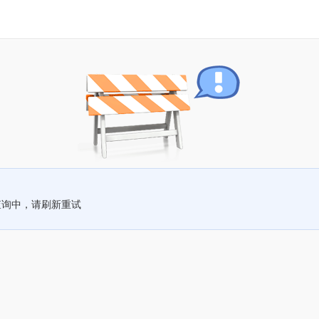
查询中，请刷新重试