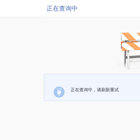
正在查询中
正在查询中，请刷新重试