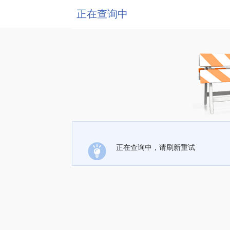
正在查询中
正在查询中，请刷新重试