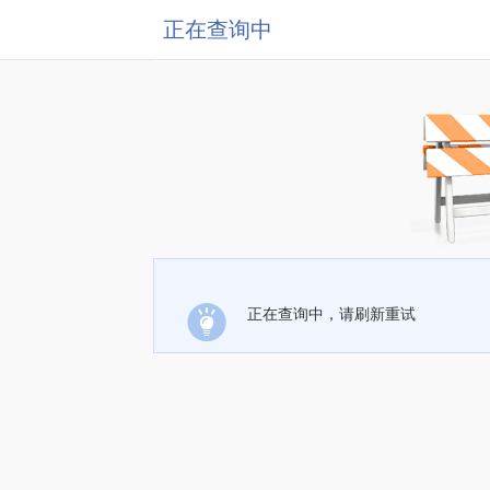
正在查询中
正在查询中，请刷新重试