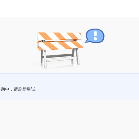
查询中，请刷新重试