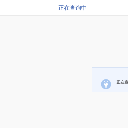
正在查询中
正在