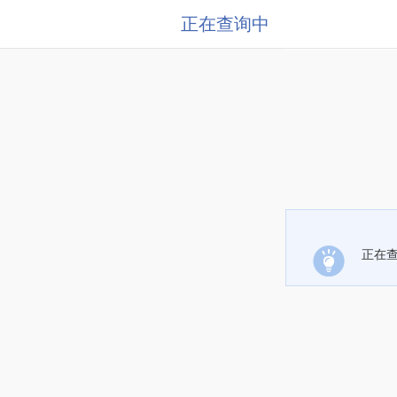
正在查询中
正在