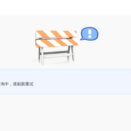
查询中，请刷新重试