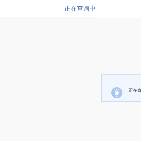
正在查询中
正在