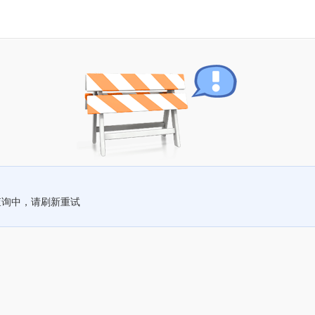
查询中，请刷新重试