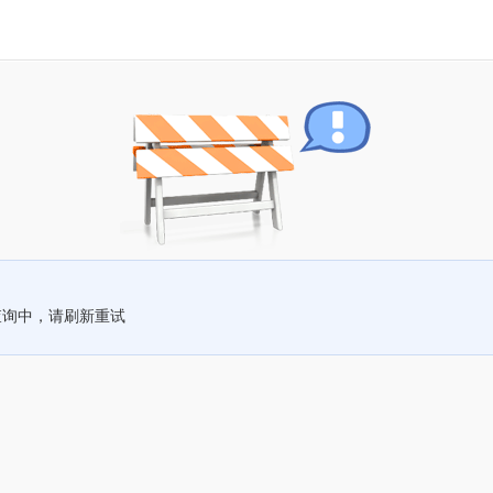
查询中，请刷新重试