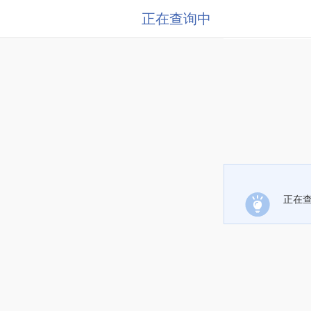
正在查询中
正在