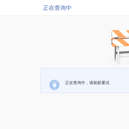
正在查询中
正在查询中，请刷新重试