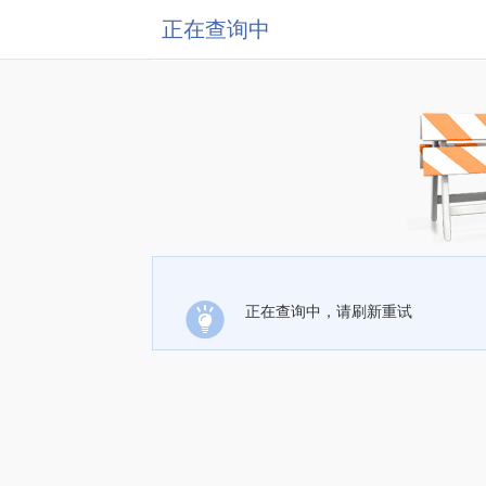
正在查询中
正在查询中，请刷新重试